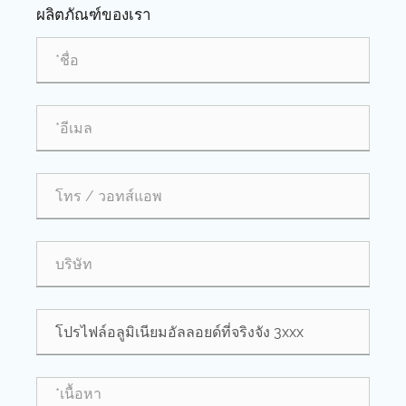
ผลิตภัณฑ์ของเรา