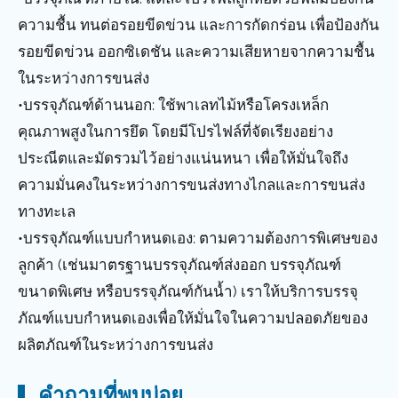
ความชื้น ทนต่อรอยขีดข่วน และการกัดกร่อน เพื่อป้องกัน
รอยขีดข่วน ออกซิเดชัน และความเสียหายจากความชื้น
ในระหว่างการขนส่ง
•บรรจุภัณฑ์ด้านนอก: ใช้พาเลทไม้หรือโครงเหล็ก
คุณภาพสูงในการยึด โดยมีโปรไฟล์ที่จัดเรียงอย่าง
ประณีตและมัดรวมไว้อย่างแน่นหนา เพื่อให้มั่นใจถึง
ความมั่นคงในระหว่างการขนส่งทางไกลและการขนส่ง
ทางทะเล
•บรรจุภัณฑ์แบบกำหนดเอง: ตามความต้องการพิเศษของ
ลูกค้า (เช่นมาตรฐานบรรจุภัณฑ์ส่งออก บรรจุภัณฑ์
ขนาดพิเศษ หรือบรรจุภัณฑ์กันน้ำ) เราให้บริการบรรจุ
ภัณฑ์แบบกำหนดเองเพื่อให้มั่นใจในความปลอดภัยของ
ผลิตภัณฑ์ในระหว่างการขนส่ง
คำถามที่พบบ่อย