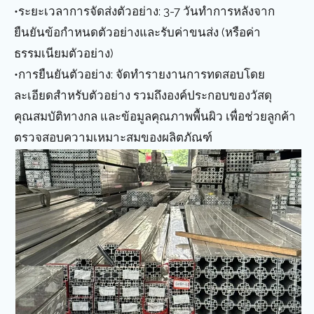
•ระยะเวลาการจัดส่งตัวอย่าง: 3-7 วันทำการหลังจาก
ยืนยันข้อกำหนดตัวอย่างและรับค่าขนส่ง (หรือค่า
ธรรมเนียมตัวอย่าง)
•การยืนยันตัวอย่าง: จัดทำรายงานการทดสอบโดย
ละเอียดสำหรับตัวอย่าง รวมถึงองค์ประกอบของวัสดุ
คุณสมบัติทางกล และข้อมูลคุณภาพพื้นผิว เพื่อช่วยลูกค้า
ตรวจสอบความเหมาะสมของผลิตภัณฑ์