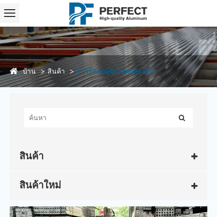
บ้าน
สินค้า
โปรไฟล์อลูมิเนียมอัลลอยด์
สินค้า
สินค้าใหม่