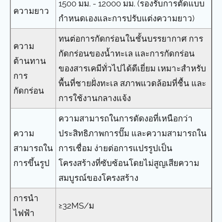
1500 มม. - 12000 มม. (รองรับการตัดแบบ
ความยาว
กำหนดเองและการปรับแต่งความยาว)
ทนต่อการกัดกร่อนในชั้นบรรยากาศ การ
ความ
กัดกร่อนของน้ำทะเล และการกัดกร่อน
ต้านทาน
ของสารเคมีทั่วไปได้ดีเยี่ยม เหมาะสำหรับ
การ
พื้นที่ชายฝั่งทะเล สภาพแวดล้อมที่ชื้น และ
กัดกร่อน
การใช้งานกลางแจ้ง
ความสามารถในการดัดงอที่เหนือกว่า
ความ
ประสิทธิภาพการปั๊ม และความสามารถใน
สามารถใน
การเชื่อม ง่ายต่อการแปรรูปเป็น
การขึ้นรูป
โครงสร้างที่ซับซ้อนโดยไม่สูญเสียความ
สมบูรณ์ของโครงสร้าง
การนำ
≥32MS/ม
ไฟฟ้า