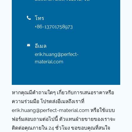
โทร

+86-13701758973
อีเมล

erik.huang@perfect-
material.com
หากคุณมีคำถามใดๆ เกี่ยวกับการเสนอราคาหรือ
ความร่วมมือ โปรดส่งอีเมลถึงเราที่
erik.huang@perfect-material.com หรือใช้แบบ
ฟอร์มสอบถามต่อไปนี้ ตัวแทนฝ่ายขายของเราจะ
ติดต่อคุณภายใน 24 ชั่วโมง ขอขอบคุณที่สนใจ