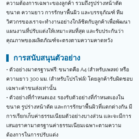
ความต้องการเฉพาะของลูกค้า รวมถึงรูปร่างหน้าตัด
ขนาด ความยาว การรักษาพื้นผิว และบรรจุภัณฑ์ ทีม
วิศวกรของเราจะทำงานอย่างใกล้ชิดกับลูกค้าเพื่อพัฒนา
แผนงานที่ปรับแต่งให้เหมาะสมที่สุด และรับประกันว่า
คุณภาพของผลิตภัณฑ์จะตรงตามความคาดหวัง
การสนับสนุนตัวอย่าง
• ตัวอย่างมาตรฐานฟรี: ขนาดคือ A4 (สำหรับเพลท) หรือ
ความยาว 300 มม. (สำหรับโปรไฟล์) โดยลูกค้ารับผิดชอบ
เฉพาะค่าขนส่งเท่านั้น
• ตัวอย่างที่กำหนดเอง: รองรับตัวอย่างที่กำหนดเองใน
ขนาด รูปร่างหน้าตัด และการรักษาพื้นผิวที่แตกต่างกัน มี
การเรียกเก็บค่าธรรมเนียมตัวอย่างบางส่วน และจะมีการ
เสนอราคามาตรฐานค่าธรรมเนียมเฉพาะตามความ
ต้องการในการปรับแต่ง