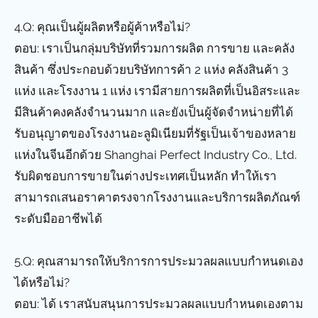
4.Q: คุณเป็นผู้ผลิตหรือผู้ค้าหรือไม่?
ตอบ: เราเป็นกลุ่มบริษัทที่รวมการผลิต การขาย และคลัง
สินค้า ซึ่งประกอบด้วยบริษัทการค้า 2 แห่ง คลังสินค้า 3
แห่ง และโรงงาน 1 แห่ง เรามีสายการผลิตที่เป็นอิสระและ
มีสินค้าคงคลังจำนวนมาก และยังเป็นผู้จัดจำหน่ายที่ได้
รับอนุญาตของโรงงานอะลูมิเนียมที่รัฐเป็นเจ้าของหลาย
แห่งในจีนอีกด้วย Shanghai Perfect Industry Co., Ltd.
รับผิดชอบการขายในต่างประเทศเป็นหลัก ทำให้เรา
สามารถเสนอราคาตรงจากโรงงานและบริการผลิตภัณฑ์
ระดับมืออาชีพได้
5.Q: คุณสามารถให้บริการการประมวลผลแบบกำหนดเอง
ได้หรือไม่?
ตอบ: ได้ เราสนับสนุนการประมวลผลแบบกำหนดเองตาม