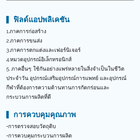
ฟิลด์แอปพลิเคชัน
1.ภาคการก่อสร้าง
2.ภาคการขนส่ง
3.ภาคการตกแต่งและเฟอร์นิเจอร์
4.หมวดอุปกรณ์อิเล็กทรอนิกส์
5. ภาคอื่นๆ: ใช้กันอย่างแพร่หลายในสิ่งจำเป็นในชีวิต
ประจำวัน อุปกรณ์เสริมอุปกรณ์การแพทย์ และอุปกรณ์
กีฬาที่ต้องการความต้านทานการกัดกร่อนและ
กระบวนการผลิตที่ดี
การควบคุมคุณภาพ
•การตรวจสอบวัตถุดิบ
•การควบคุมกระบวนการผลิต