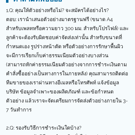
1.Q: คุณให้ตัวอย่างหรือไม่? จะสมัครได้อย่างไร?
ตอบ: เรานำเสนอตัวอย่างมาตรฐานฟรี (ขนาด A4
สำหรับเพลทหรือความยาว 300 มม. สำหรับโปรไฟล์) และ
ลูกค้าจะต้องรับผิดชอบค่าจัดส่งเท่านั้น สำหรับขนาดที่
กำหนดเอง รูปร่างหน้าตัด หรือตัวอย่างการรักษาพื้นผิว
จะมีการเรียกเก็บค่าธรรมเนียมตัวอย่างบางส่วน
(สามารถหักค่าธรรมเนียมตัวอย่างจากการชำระเงินตาม
คำสั่งซื้ออย่างเป็นทางการในภายหลัง) คุณสามารถติดต่อ
ทีมขายของเราผ่านทางอีเมลหรือโทรศัพท์ แจ้งข้อมูล
บริษัท ข้อมูลจำเพาะของผลิตภัณฑ์ และข้อกำหนด
ตัวอย่าง แล้วเราจะจัดเตรียมการจัดส่งตัวอย่างภายใน 3-
7 วันทำการ
2.Q: รองรับวิธีการชำระเงินใดบ้าง?