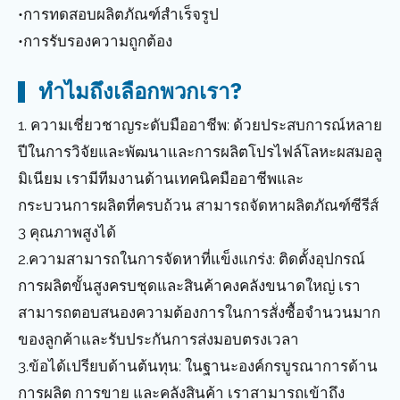
•การทดสอบผลิตภัณฑ์สำเร็จรูป
•การรับรองความถูกต้อง
ทำไมถึงเลือกพวกเรา?
1. ความเชี่ยวชาญระดับมืออาชีพ: ด้วยประสบการณ์หลาย
ปีในการวิจัยและพัฒนาและการผลิตโปรไฟล์โลหะผสมอลู
มิเนียม เรามีทีมงานด้านเทคนิคมืออาชีพและ
กระบวนการผลิตที่ครบถ้วน สามารถจัดหาผลิตภัณฑ์ซีรีส์
3 คุณภาพสูงได้
2.ความสามารถในการจัดหาที่แข็งแกร่ง: ติดตั้งอุปกรณ์
การผลิตขั้นสูงครบชุดและสินค้าคงคลังขนาดใหญ่ เรา
สามารถตอบสนองความต้องการในการสั่งซื้อจำนวนมาก
ของลูกค้าและรับประกันการส่งมอบตรงเวลา
3.ข้อได้เปรียบด้านต้นทุน: ในฐานะองค์กรบูรณาการด้าน
การผลิต การขาย และคลังสินค้า เราสามารถเข้าถึง