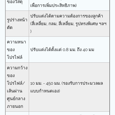
ของวัสดุ
เพื่อการเพิ่มประสิทธิภาพ)
ปรับแต่งได้ตามความต้องการของลูกค้า
รูปร่างหน้า
(สี่เหลี่ยม, กลม, สี่เหลี่ยม, รูปทรงพิเศษ ฯลฯ
ตัด
)
ความหนา
ของ
ปรับแต่งได้ตั้งแต่ 0.8 มม. ถึง 40 มม
โปรไฟล์
ความกว้าง
ของ
โปรไฟล์/
10 มม. - 450 มม. (รองรับการประมวลผล
เส้นผ่าน
แบบกำหนดเอง)
ศูนย์กลาง
ภายนอก