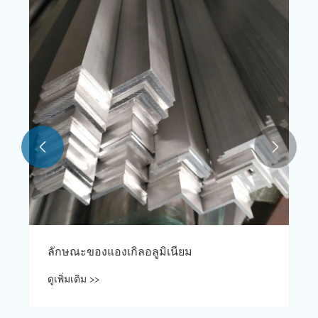


ลักษณะของแองเกิลอลูมิเนียม
ดูเพิ่มเติม >>