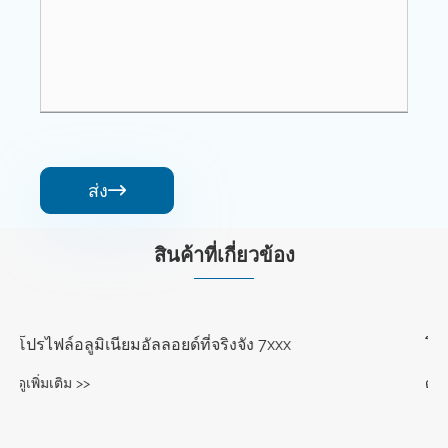
ส่ง

สินค้าที่เกี่ยวข้อง