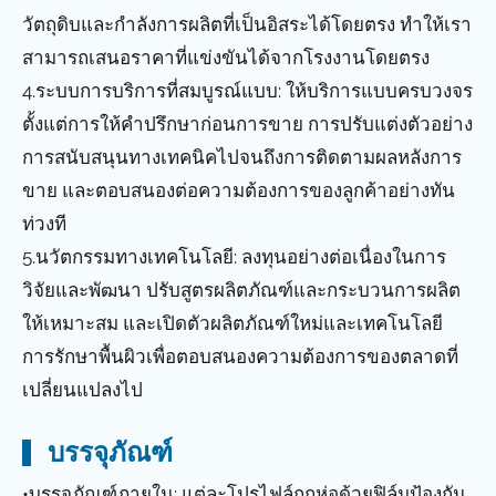
วัตถุดิบและกำลังการผลิตที่เป็นอิสระได้โดยตรง ทำให้เรา
สามารถเสนอราคาที่แข่งขันได้จากโรงงานโดยตรง
4.ระบบการบริการที่สมบูรณ์แบบ: ให้บริการแบบครบวงจร
ตั้งแต่การให้คำปรึกษาก่อนการขาย การปรับแต่งตัวอย่าง
การสนับสนุนทางเทคนิคไปจนถึงการติดตามผลหลังการ
ขาย และตอบสนองต่อความต้องการของลูกค้าอย่างทัน
ท่วงที
5.นวัตกรรมทางเทคโนโลยี: ลงทุนอย่างต่อเนื่องในการ
วิจัยและพัฒนา ปรับสูตรผลิตภัณฑ์และกระบวนการผลิต
ให้เหมาะสม และเปิดตัวผลิตภัณฑ์ใหม่และเทคโนโลยี
การรักษาพื้นผิวเพื่อตอบสนองความต้องการของตลาดที่
เปลี่ยนแปลงไป
บรรจุภัณฑ์
•บรรจุภัณฑ์ภายใน: แต่ละโปรไฟล์ถูกห่อด้วยฟิล์มป้องกัน